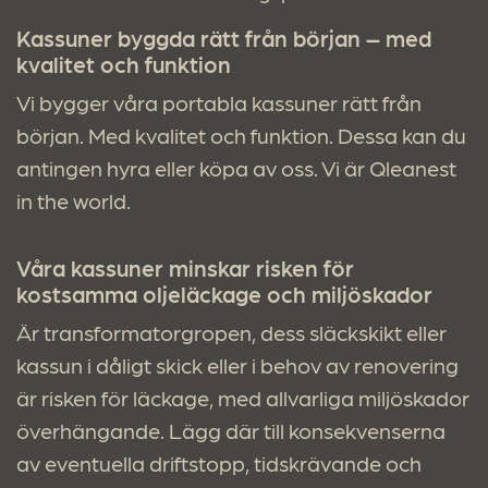
Kassuner byggda rätt från början – med
kvalitet och funktion
Vi bygger våra portabla kassuner rätt från
början. Med kvalitet och funktion. Dessa kan du
antingen hyra eller köpa av oss. Vi är Qleanest
in the world.
Våra kassuner minskar risken för
kostsamma oljeläckage och miljöskador
Är transformatorgropen, dess släckskikt eller
kassun i dåligt skick eller i behov av renovering
är risken för läckage, med allvarliga miljöskador
överhängande. Lägg där till konsekvenserna
av eventuella driftstopp, tidskrävande och