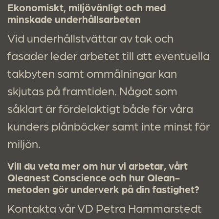
Ekonomiskt, miljövänligt och med
minskade underhållsarbeten
Vid underhållstvättar av tak och
fasader leder arbetet till att eventuella
takbyten samt ommålningar kan
skjutas på framtiden. Något som
såklart är fördelaktigt både för våra
kunders plånböcker samt inte minst för
miljön.
Vill du veta mer om hur vi arbetar, vårt
Qleanest Conscience och hur Qlean-
metoden gör underverk på din fastighet?
Kontakta vår VD Petra Hammarstedt