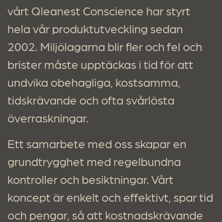
vårt Qleanest Conscience har styrt
hela vår produktutveckling sedan
2002. Miljölagarna blir fler och fel och
brister måste upptäckas i tid för att
undvika obehagliga, kostsamma,
tidskrävande och ofta svårlösta
överraskningar.
Ett samarbete med oss skapar en
grundtrygghet med regelbundna
kontroller och besiktningar. Vårt
koncept är enkelt och effektivt, spar tid
och pengar, så att kostnadskrävande