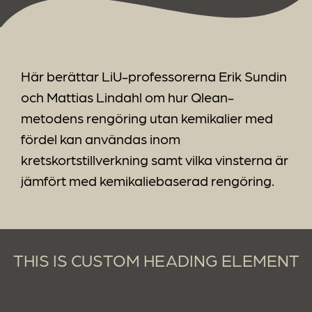
Här berättar LiU-professorerna Erik Sundin
och Mattias Lindahl om hur Qlean-
metodens rengöring utan kemikalier med
fördel kan användas inom
kretskortstillverkning samt vilka vinsterna är
jämfört med kemikaliebaserad rengöring.
THIS IS CUSTOM HEADING ELEMENT