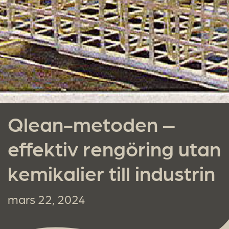
Qlean-metoden –
effektiv rengöring utan
kemikalier till industrin
mars 22, 2024