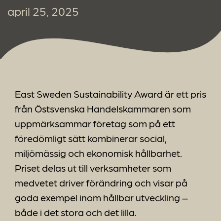
april 25, 2025
East Sweden Sustainability Award är ett pris
från Östsvenska Handelskammaren som
uppmärksammar företag som på ett
föredömligt sätt kombinerar social,
miljömässig och ekonomisk hållbarhet.
Priset delas ut till verksamheter som
medvetet driver förändring och visar på
goda exempel inom hållbar utveckling –
både i det stora och det lilla.