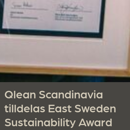
Qlean Scandinavia
tilldelas East Sweden
Sustainability Award