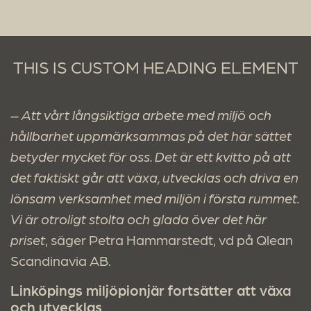
THIS IS CUSTOM HEADING ELEMENT
– Att vårt långsiktiga arbete med miljö och
hållbarhet uppmärksammas på det här sättet
betyder mycket för oss. Det är ett kvitto på att
det faktiskt går att växa, utvecklas och driva en
lönsam verksamhet med miljön i första rummet.
Vi är otroligt stolta och glada över det här
priset
, säger Petra Hammarstedt, vd på Qlean
Scandinavia AB.
Linköpings miljöpionjär fortsätter att växa
och utvecklas