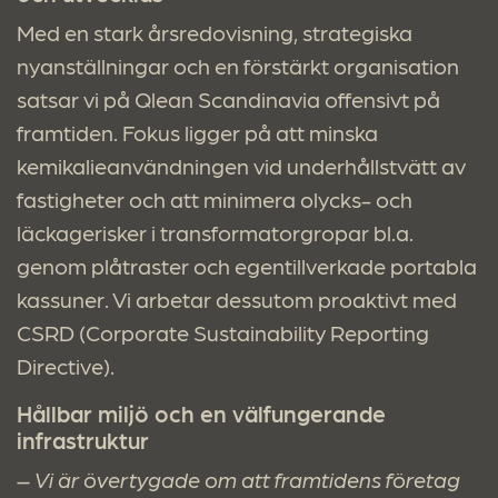
Med en stark årsredovisning, strategiska
nyanställningar och en förstärkt organisation
satsar vi på Qlean Scandinavia offensivt på
framtiden. Fokus ligger på att minska
kemikalieanvändningen vid underhållstvätt av
fastigheter och att minimera olycks- och
läckagerisker i transformatorgropar bl.a.
genom plåtraster och egentillverkade portabla
kassuner. Vi arbetar dessutom proaktivt med
CSRD (Corporate Sustainability Reporting
Directive).
Hållbar miljö och en välfungerande
infrastruktur
–
Vi är övertygade om att framtidens företag