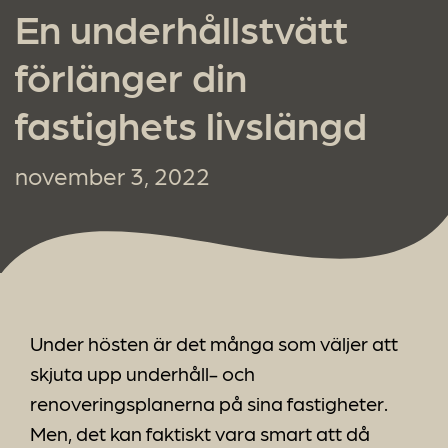
En underhålls­tvätt
förlänger din
fastighets livslängd
november 3, 2022
Under hösten är det många som väljer att
skjuta upp underhåll- och
renoveringsplanerna på sina fastigheter.
Men, det kan faktiskt vara smart att då