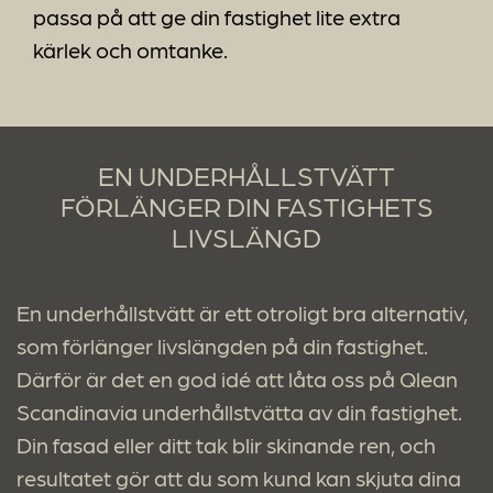
passa på att ge din fastighet lite extra
kärlek och omtanke.
EN UNDERHÅLLSTVÄTT
FÖRLÄNGER DIN FASTIGHETS
LIVSLÄNGD
En underhållstvätt är ett otroligt bra alternativ,
som förlänger livslängden på din fastighet.
Därför är det en god idé att låta oss på Qlean
Scandinavia underhållstvätta av din fastighet.
Din fasad eller ditt tak blir skinande ren, och
resultatet gör att du som kund kan skjuta dina